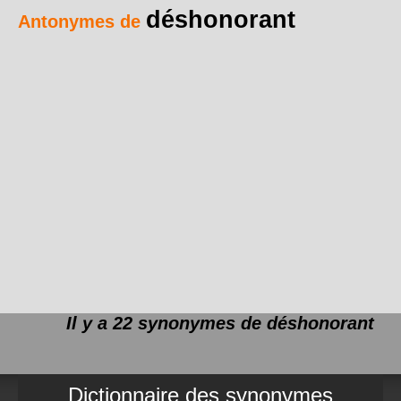
déshonorant
Antonymes de
Il y a 22 synonymes de
déshonorant
Dictionnaire des synonymes