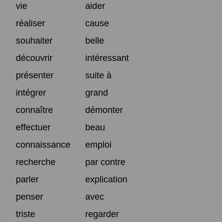
vie
aider
réaliser
cause
souhaiter
belle
découvrir
intéressant
présenter
suite à
intégrer
grand
connaître
démonter
effectuer
beau
connaissance
emploi
recherche
par contre
parler
explication
penser
avec
triste
regarder