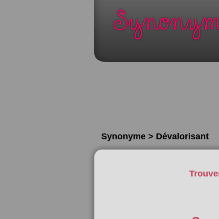
Synonyme > Dévalorisant
Trouve