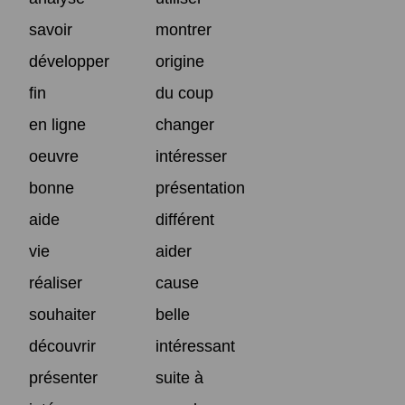
savoir
montrer
développer
origine
fin
du coup
en ligne
changer
oeuvre
intéresser
bonne
présentation
aide
différent
vie
aider
réaliser
cause
souhaiter
belle
découvrir
intéressant
présenter
suite à