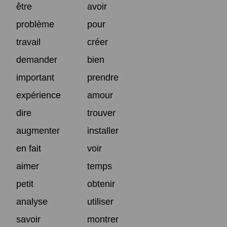
être
avoir
problème
pour
travail
créer
demander
bien
important
prendre
expérience
amour
dire
trouver
augmenter
installer
en fait
voir
aimer
temps
petit
obtenir
analyse
utiliser
savoir
montrer