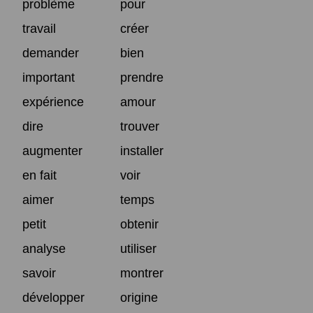
problème
pour
travail
créer
demander
bien
important
prendre
expérience
amour
dire
trouver
augmenter
installer
en fait
voir
aimer
temps
petit
obtenir
analyse
utiliser
savoir
montrer
développer
origine