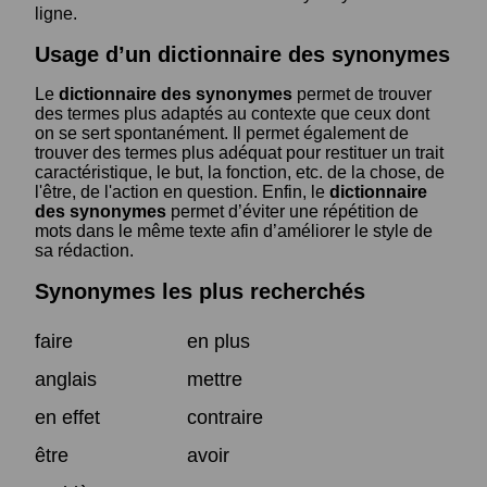
ligne.
Usage d’un dictionnaire des synonymes
Le
dictionnaire des synonymes
permet de trouver
des termes plus adaptés au contexte que ceux dont
on se sert spontanément. Il permet également de
trouver des termes plus adéquat pour restituer un trait
caractéristique, le but, la fonction, etc. de la chose, de
l'être, de l'action en question. Enfin, le
dictionnaire
des synonymes
permet d’éviter une répétition de
mots dans le même texte afin d’améliorer le style de
sa rédaction.
Synonymes les plus recherchés
faire
en plus
anglais
mettre
en effet
contraire
être
avoir