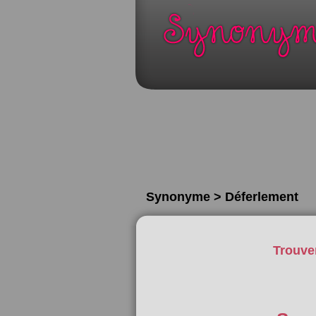
Synonyme > Déferlement
Trouve