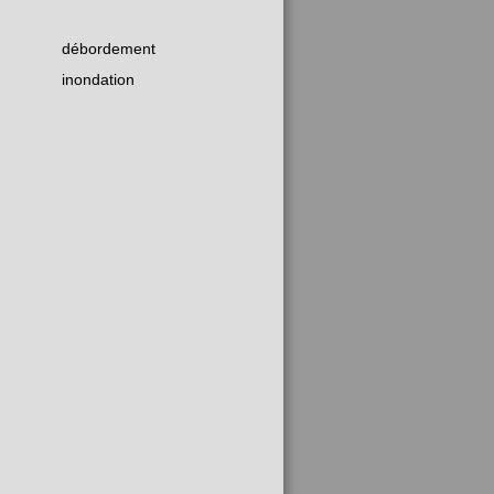
débordement
inondation