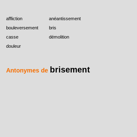
affliction
anéantissement
bouleversement
bris
casse
démolition
douleur
brisement
Antonymes de