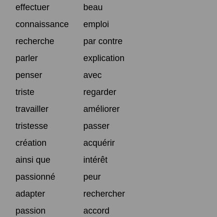
effectuer
beau
connaissance
emploi
recherche
par contre
parler
explication
penser
avec
triste
regarder
travailler
améliorer
tristesse
passer
création
acquérir
ainsi que
intérêt
passionné
peur
adapter
rechercher
passion
accord