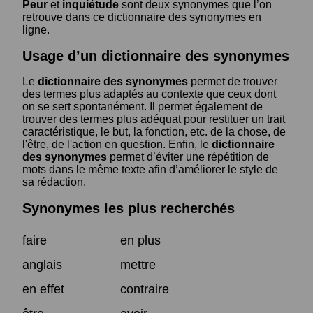
Peur
et
inquiétude
sont deux synonymes que l’on
retrouve dans ce dictionnaire des synonymes en
ligne.
Usage d’un dictionnaire des synonymes
Le
dictionnaire des synonymes
permet de trouver
des termes plus adaptés au contexte que ceux dont
on se sert spontanément. Il permet également de
trouver des termes plus adéquat pour restituer un trait
caractéristique, le but, la fonction, etc. de la chose, de
l'être, de l'action en question. Enfin, le
dictionnaire
des synonymes
permet d’éviter une répétition de
mots dans le même texte afin d’améliorer le style de
sa rédaction.
Synonymes les plus recherchés
faire
en plus
anglais
mettre
en effet
contraire