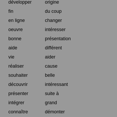
développer
origine
fin
du coup
en ligne
changer
oeuvre
intéresser
bonne
présentation
aide
différent
vie
aider
réaliser
cause
souhaiter
belle
découvrir
intéressant
présenter
suite à
intégrer
grand
connaître
démonter