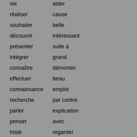
vie
aider
réaliser
cause
souhaiter
belle
découvrir
intéressant
présenter
suite à
intégrer
grand
connaître
démonter
effectuer
beau
connaissance
emploi
recherche
par contre
parler
explication
penser
avec
triste
regarder