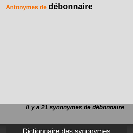
débonnaire
Antonymes de
Il y a 21 synonymes de
débonnaire
Dictionnaire des synonymes