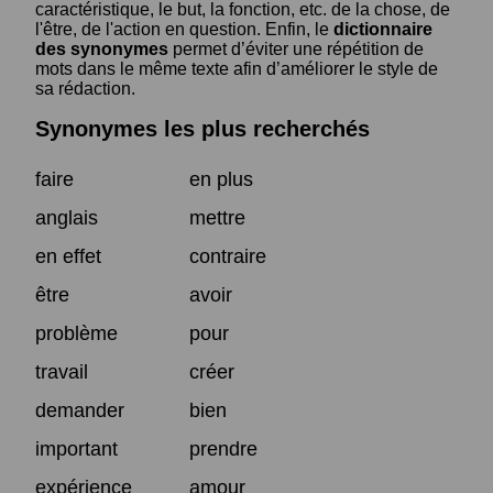
caractéristique, le but, la fonction, etc. de la chose, de
l'être, de l'action en question. Enfin, le
dictionnaire
des synonymes
permet d’éviter une répétition de
mots dans le même texte afin d’améliorer le style de
sa rédaction.
Synonymes les plus recherchés
faire
en plus
anglais
mettre
en effet
contraire
être
avoir
problème
pour
travail
créer
demander
bien
important
prendre
expérience
amour