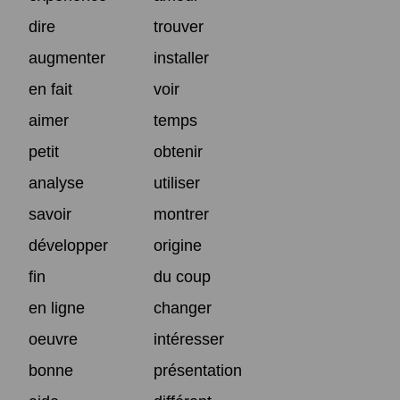
dire
trouver
augmenter
installer
en fait
voir
aimer
temps
petit
obtenir
analyse
utiliser
savoir
montrer
développer
origine
fin
du coup
en ligne
changer
oeuvre
intéresser
bonne
présentation