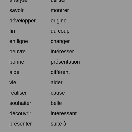
savoir
montrer
développer
origine
fin
du coup
en ligne
changer
oeuvre
intéresser
bonne
présentation
aide
différent
vie
aider
réaliser
cause
souhaiter
belle
découvrir
intéressant
présenter
suite à