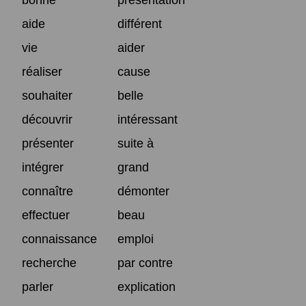
aide
différent
vie
aider
réaliser
cause
souhaiter
belle
découvrir
intéressant
présenter
suite à
intégrer
grand
connaître
démonter
effectuer
beau
connaissance
emploi
recherche
par contre
parler
explication