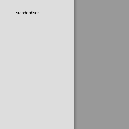
standardiser