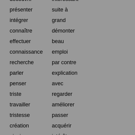
présenter
suite à
intégrer
grand
connaître
démonter
effectuer
beau
connaissance
emploi
recherche
par contre
parler
explication
penser
avec
triste
regarder
travailler
améliorer
tristesse
passer
création
acquérir