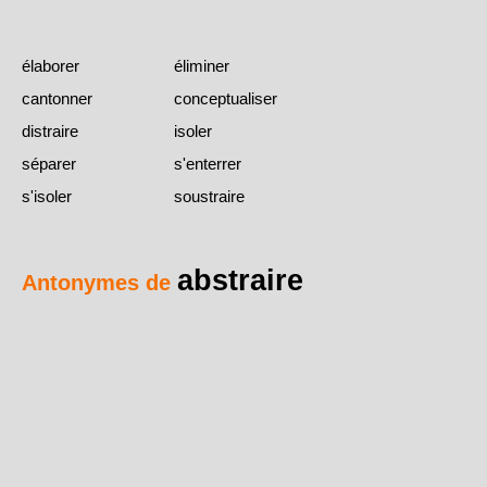
élaborer
éliminer
cantonner
conceptualiser
distraire
isoler
séparer
s'enterrer
s'isoler
soustraire
abstraire
Antonymes de