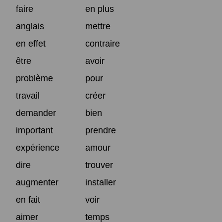
faire
en plus
anglais
mettre
en effet
contraire
être
avoir
problème
pour
travail
créer
demander
bien
important
prendre
expérience
amour
dire
trouver
augmenter
installer
en fait
voir
aimer
temps