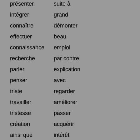
présenter
suite à
intégrer
grand
connaître
démonter
effectuer
beau
connaissance
emploi
recherche
par contre
parler
explication
penser
avec
triste
regarder
travailler
améliorer
tristesse
passer
création
acquérir
ainsi que
intérêt