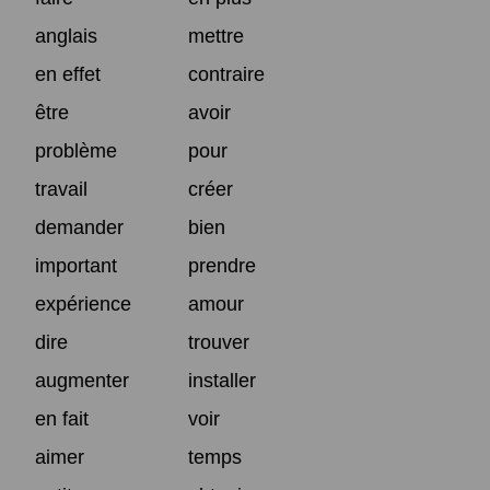
anglais
mettre
en effet
contraire
être
avoir
problème
pour
travail
créer
demander
bien
important
prendre
expérience
amour
dire
trouver
augmenter
installer
en fait
voir
aimer
temps