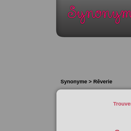
Synonyme > Rêverie
Trouve