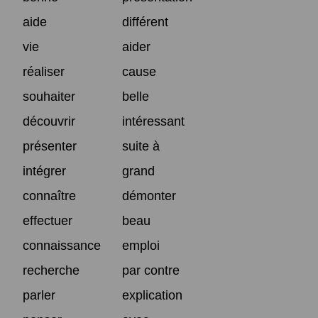
aide
différent
vie
aider
réaliser
cause
souhaiter
belle
découvrir
intéressant
présenter
suite à
intégrer
grand
connaître
démonter
effectuer
beau
connaissance
emploi
recherche
par contre
parler
explication