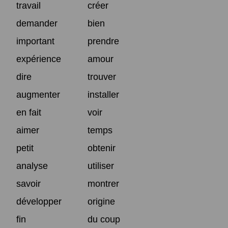
travail
créer
demander
bien
important
prendre
expérience
amour
dire
trouver
augmenter
installer
en fait
voir
aimer
temps
petit
obtenir
analyse
utiliser
savoir
montrer
développer
origine
fin
du coup