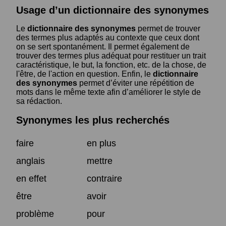
Usage d’un dictionnaire des synonymes
Le
dictionnaire des synonymes
permet de trouver
des termes plus adaptés au contexte que ceux dont
on se sert spontanément. Il permet également de
trouver des termes plus adéquat pour restituer un trait
caractéristique, le but, la fonction, etc. de la chose, de
l'être, de l'action en question. Enfin, le
dictionnaire
des synonymes
permet d’éviter une répétition de
mots dans le même texte afin d’améliorer le style de
sa rédaction.
Synonymes les plus recherchés
faire
en plus
anglais
mettre
en effet
contraire
être
avoir
problème
pour