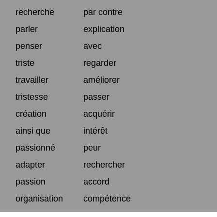
recherche
par contre
parler
explication
penser
avec
triste
regarder
travailler
améliorer
tristesse
passer
création
acquérir
ainsi que
intérêt
passionné
peur
adapter
rechercher
passion
accord
organisation
compétence