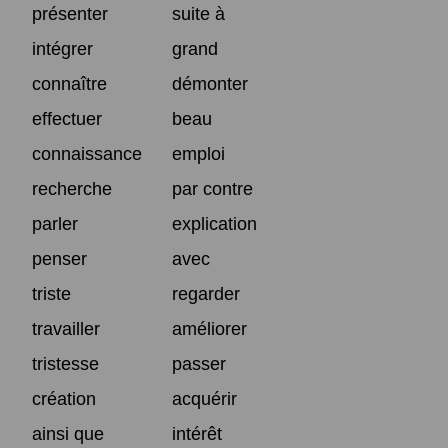
présenter
suite à
intégrer
grand
connaître
démonter
effectuer
beau
connaissance
emploi
recherche
par contre
parler
explication
penser
avec
triste
regarder
travailler
améliorer
tristesse
passer
création
acquérir
ainsi que
intérêt