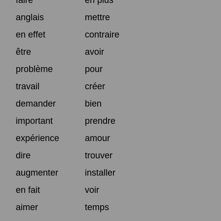
anglais
mettre
en effet
contraire
être
avoir
problème
pour
travail
créer
demander
bien
important
prendre
expérience
amour
dire
trouver
augmenter
installer
en fait
voir
aimer
temps