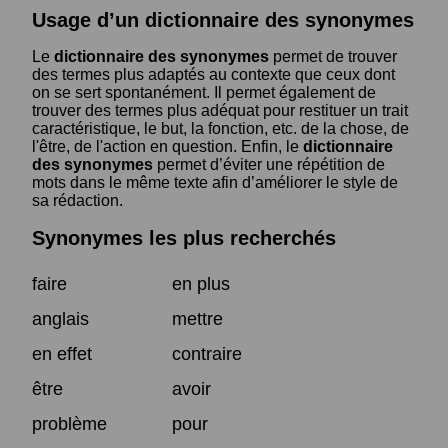
Usage d’un dictionnaire des synonymes
Le
dictionnaire des synonymes
permet de trouver
des termes plus adaptés au contexte que ceux dont
on se sert spontanément. Il permet également de
trouver des termes plus adéquat pour restituer un trait
caractéristique, le but, la fonction, etc. de la chose, de
l'être, de l'action en question. Enfin, le
dictionnaire
des synonymes
permet d’éviter une répétition de
mots dans le même texte afin d’améliorer le style de
sa rédaction.
Synonymes les plus recherchés
faire
en plus
anglais
mettre
en effet
contraire
être
avoir
problème
pour