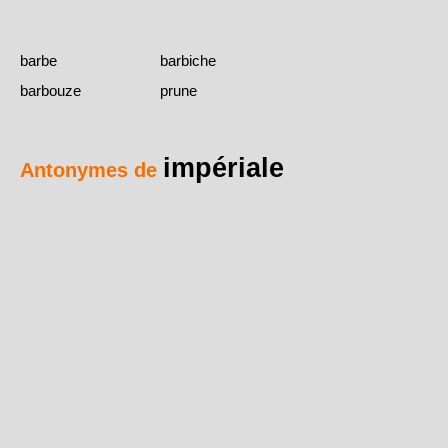
barbe
barbiche
barbouze
prune
impériale
Antonymes de