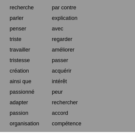
recherche
par contre
parler
explication
penser
avec
triste
regarder
travailler
améliorer
tristesse
passer
création
acquérir
ainsi que
intérêt
passionné
peur
adapter
rechercher
passion
accord
organisation
compétence