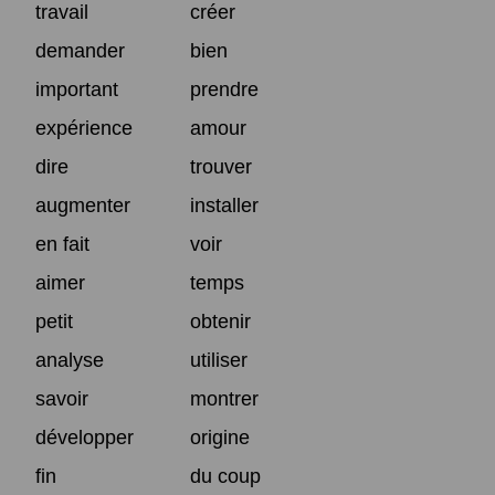
travail
créer
demander
bien
important
prendre
expérience
amour
dire
trouver
augmenter
installer
en fait
voir
aimer
temps
petit
obtenir
analyse
utiliser
savoir
montrer
développer
origine
fin
du coup