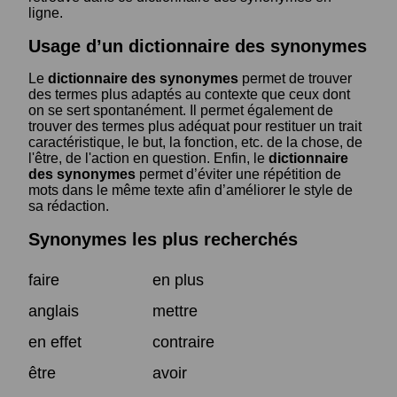
ligne.
Usage d’un dictionnaire des synonymes
Le
dictionnaire des synonymes
permet de trouver
des termes plus adaptés au contexte que ceux dont
on se sert spontanément. Il permet également de
trouver des termes plus adéquat pour restituer un trait
caractéristique, le but, la fonction, etc. de la chose, de
l'être, de l'action en question. Enfin, le
dictionnaire
des synonymes
permet d’éviter une répétition de
mots dans le même texte afin d’améliorer le style de
sa rédaction.
Synonymes les plus recherchés
faire
en plus
anglais
mettre
en effet
contraire
être
avoir