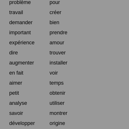
problème
pour
travail
créer
demander
bien
important
prendre
expérience
amour
dire
trouver
augmenter
installer
en fait
voir
aimer
temps
petit
obtenir
analyse
utiliser
savoir
montrer
développer
origine