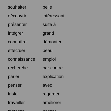
souhaiter
belle
découvrir
intéressant
présenter
suite à
intégrer
grand
connaître
démonter
effectuer
beau
connaissance
emploi
recherche
par contre
parler
explication
penser
avec
triste
regarder
travailler
améliorer