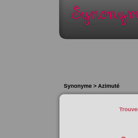
Synonyme > Azimuté
Trouve