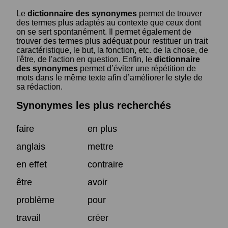
Le
dictionnaire des synonymes
permet de trouver
des termes plus adaptés au contexte que ceux dont
on se sert spontanément. Il permet également de
trouver des termes plus adéquat pour restituer un trait
caractéristique, le but, la fonction, etc. de la chose, de
l'être, de l'action en question. Enfin, le
dictionnaire
des synonymes
permet d’éviter une répétition de
mots dans le même texte afin d’améliorer le style de
sa rédaction.
Synonymes les plus recherchés
faire
en plus
anglais
mettre
en effet
contraire
être
avoir
problème
pour
travail
créer