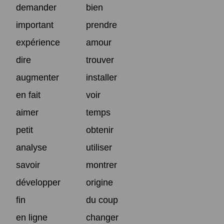
demander
bien
important
prendre
expérience
amour
dire
trouver
augmenter
installer
en fait
voir
aimer
temps
petit
obtenir
analyse
utiliser
savoir
montrer
développer
origine
fin
du coup
en ligne
changer