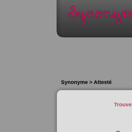
Synonyme > Attesté
Trouve