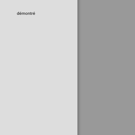
démontré