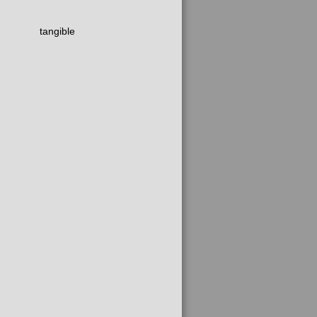
tangible