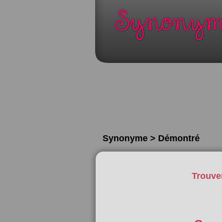
Synonyme > Démontré
Trouve