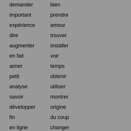
demander
bien
important
prendre
expérience
amour
dire
trouver
augmenter
installer
en fait
voir
aimer
temps
petit
obtenir
analyse
utiliser
savoir
montrer
développer
origine
fin
du coup
en ligne
changer