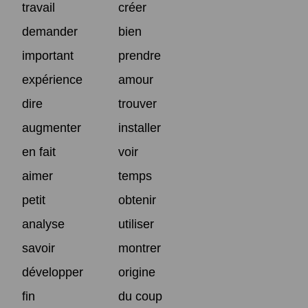
travail
créer
demander
bien
important
prendre
expérience
amour
dire
trouver
augmenter
installer
en fait
voir
aimer
temps
petit
obtenir
analyse
utiliser
savoir
montrer
développer
origine
fin
du coup