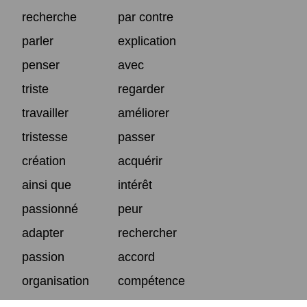
recherche
par contre
parler
explication
penser
avec
triste
regarder
travailler
améliorer
tristesse
passer
création
acquérir
ainsi que
intérêt
passionné
peur
adapter
rechercher
passion
accord
organisation
compétence