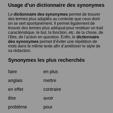
Usage d’un dictionnaire des synonymes
Le
dictionnaire des synonymes
permet de trouver
des termes plus adaptés au contexte que ceux dont
on se sert spontanément. Il permet également de
trouver des termes plus adéquat pour restituer un trait
caractéristique, le but, la fonction, etc. de la chose, de
l'être, de l'action en question. Enfin, le
dictionnaire
des synonymes
permet d’éviter une répétition de
mots dans le même texte afin d’améliorer le style de
sa rédaction.
Synonymes les plus recherchés
faire
en plus
anglais
mettre
en effet
contraire
être
avoir
problème
pour