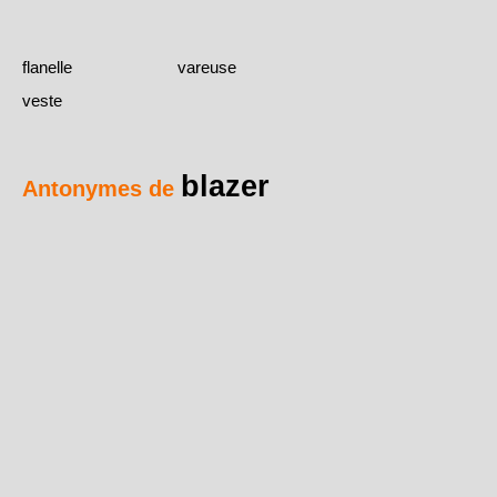
flanelle
vareuse
veste
blazer
Antonymes de