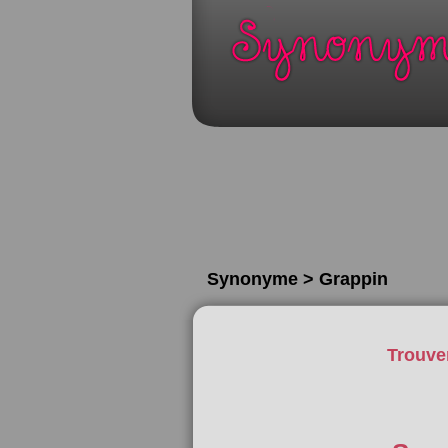
Synonyme > Grappin
Trouve