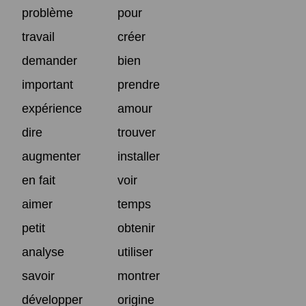
problème
pour
travail
créer
demander
bien
important
prendre
expérience
amour
dire
trouver
augmenter
installer
en fait
voir
aimer
temps
petit
obtenir
analyse
utiliser
savoir
montrer
développer
origine