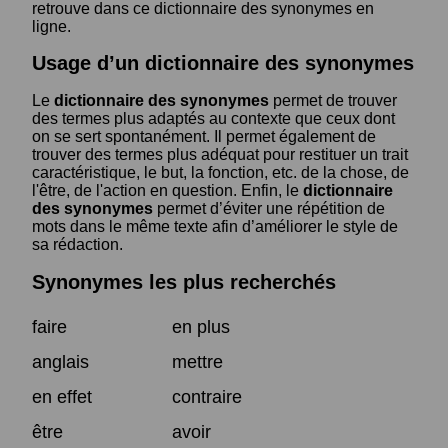
retrouve dans ce dictionnaire des synonymes en
ligne.
Usage d’un dictionnaire des synonymes
Le
dictionnaire des synonymes
permet de trouver
des termes plus adaptés au contexte que ceux dont
on se sert spontanément. Il permet également de
trouver des termes plus adéquat pour restituer un trait
caractéristique, le but, la fonction, etc. de la chose, de
l'être, de l'action en question. Enfin, le
dictionnaire
des synonymes
permet d’éviter une répétition de
mots dans le même texte afin d’améliorer le style de
sa rédaction.
Synonymes les plus recherchés
faire
en plus
anglais
mettre
en effet
contraire
être
avoir