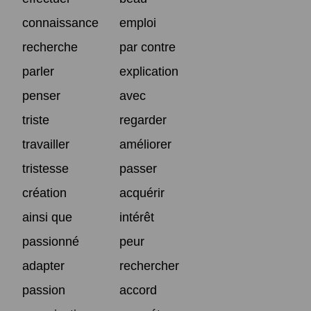
connaissance
emploi
recherche
par contre
parler
explication
penser
avec
triste
regarder
travailler
améliorer
tristesse
passer
création
acquérir
ainsi que
intérêt
passionné
peur
adapter
rechercher
passion
accord