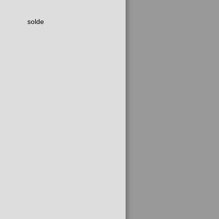
solde