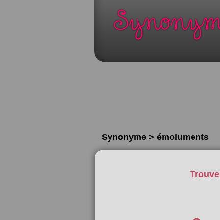
Synonyme > émoluments
Trouve