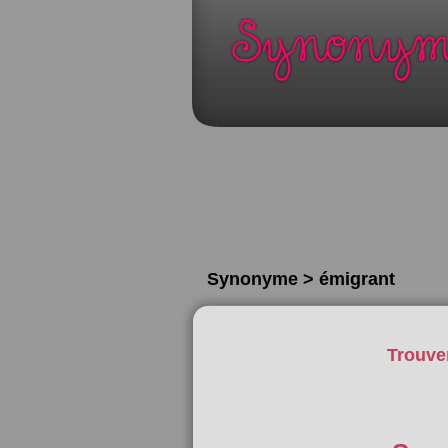
Synonyme > émigrant
Trouve