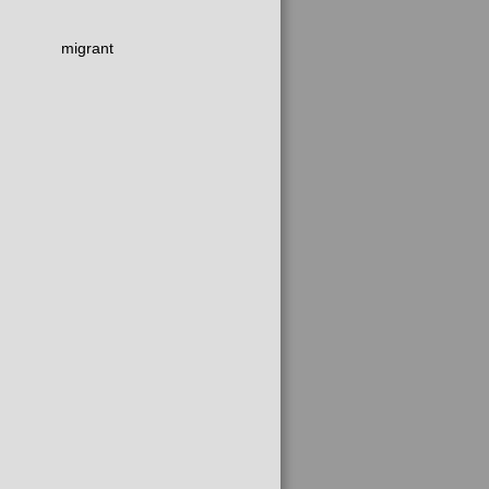
migrant