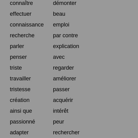
connaître
démonter
effectuer
beau
connaissance
emploi
recherche
par contre
parler
explication
penser
avec
triste
regarder
travailler
améliorer
tristesse
passer
création
acquérir
ainsi que
intérêt
passionné
peur
adapter
rechercher