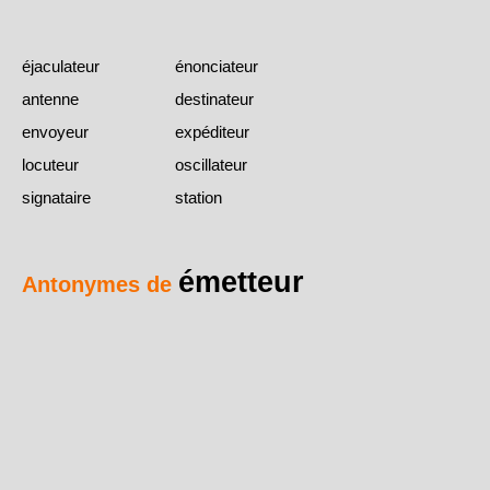
éjaculateur
énonciateur
antenne
destinateur
envoyeur
expéditeur
locuteur
oscillateur
signataire
station
émetteur
Antonymes de