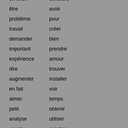
être
avoir
problème
pour
travail
créer
demander
bien
important
prendre
expérience
amour
dire
trouver
augmenter
installer
en fait
voir
aimer
temps
petit
obtenir
analyse
utiliser