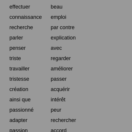
effectuer
beau
connaissance
emploi
recherche
par contre
parler
explication
penser
avec
triste
regarder
travailler
améliorer
tristesse
passer
création
acquérir
ainsi que
intérêt
passionné
peur
adapter
rechercher
passion
accord