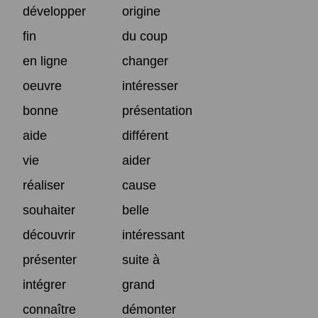
développer
origine
fin
du coup
en ligne
changer
oeuvre
intéresser
bonne
présentation
aide
différent
vie
aider
réaliser
cause
souhaiter
belle
découvrir
intéressant
présenter
suite à
intégrer
grand
connaître
démonter