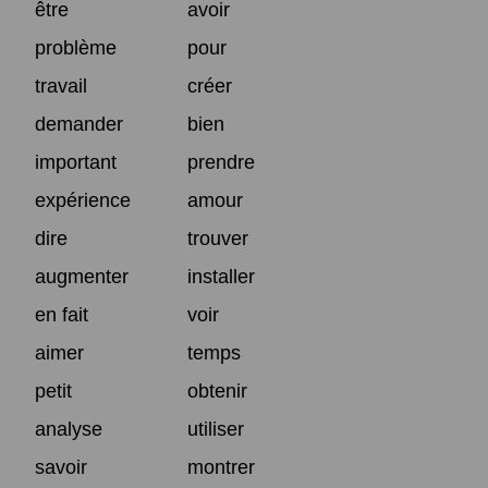
être
avoir
problème
pour
travail
créer
demander
bien
important
prendre
expérience
amour
dire
trouver
augmenter
installer
en fait
voir
aimer
temps
petit
obtenir
analyse
utiliser
savoir
montrer