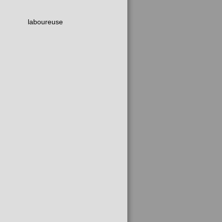
laboureuse