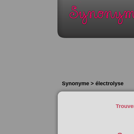
Synonyme > électrolyse
Trouve