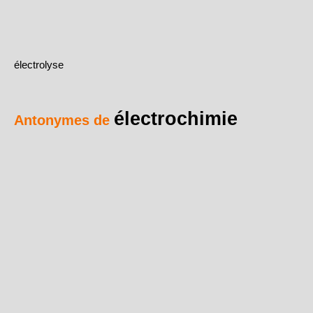
électrolyse
électrochimie
Antonymes de