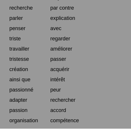
recherche
par contre
parler
explication
penser
avec
triste
regarder
travailler
améliorer
tristesse
passer
création
acquérir
ainsi que
intérêt
passionné
peur
adapter
rechercher
passion
accord
organisation
compétence