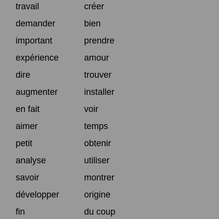
travail
créer
demander
bien
important
prendre
expérience
amour
dire
trouver
augmenter
installer
en fait
voir
aimer
temps
petit
obtenir
analyse
utiliser
savoir
montrer
développer
origine
fin
du coup