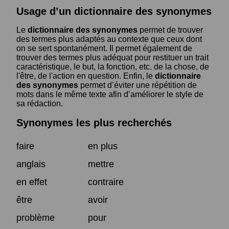
Usage d’un dictionnaire des synonymes
Le
dictionnaire des synonymes
permet de trouver
des termes plus adaptés au contexte que ceux dont
on se sert spontanément. Il permet également de
trouver des termes plus adéquat pour restituer un trait
caractéristique, le but, la fonction, etc. de la chose, de
l'être, de l'action en question. Enfin, le
dictionnaire
des synonymes
permet d’éviter une répétition de
mots dans le même texte afin d’améliorer le style de
sa rédaction.
Synonymes les plus recherchés
faire
en plus
anglais
mettre
en effet
contraire
être
avoir
problème
pour