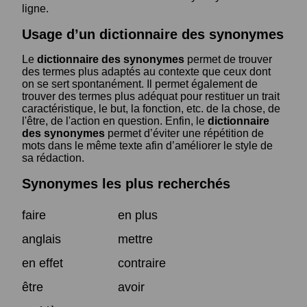
ligne.
Usage d’un dictionnaire des synonymes
Le
dictionnaire des synonymes
permet de trouver
des termes plus adaptés au contexte que ceux dont
on se sert spontanément. Il permet également de
trouver des termes plus adéquat pour restituer un trait
caractéristique, le but, la fonction, etc. de la chose, de
l'être, de l'action en question. Enfin, le
dictionnaire
des synonymes
permet d’éviter une répétition de
mots dans le même texte afin d’améliorer le style de
sa rédaction.
Synonymes les plus recherchés
faire
en plus
anglais
mettre
en effet
contraire
être
avoir