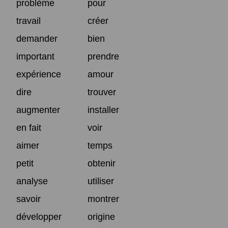
problème
pour
travail
créer
demander
bien
important
prendre
expérience
amour
dire
trouver
augmenter
installer
en fait
voir
aimer
temps
petit
obtenir
analyse
utiliser
savoir
montrer
développer
origine