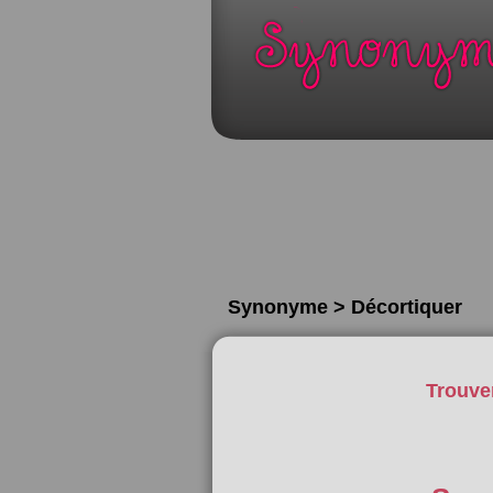
Synonyme > Décortiquer
Trouve