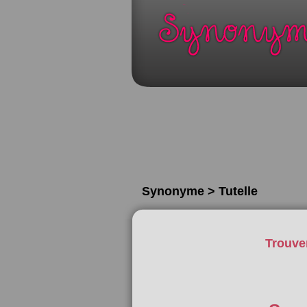
Synonyme > Tutelle
Trouve