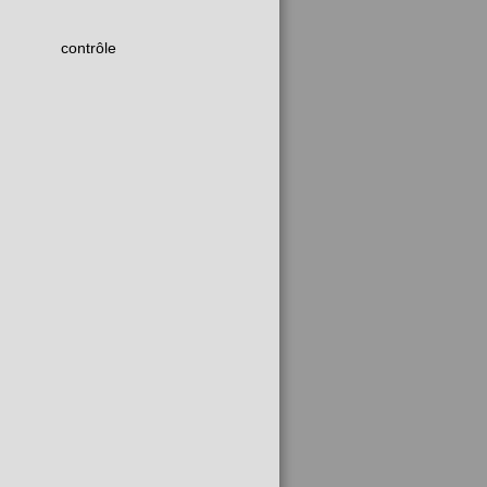
contrôle