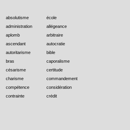
absolutisme
école
administration
allégeance
aplomb
arbitraire
ascendant
autocratie
autoritarisme
bible
bras
caporalisme
césarisme
certitude
charisme
commandement
compétence
considération
contrainte
crédit