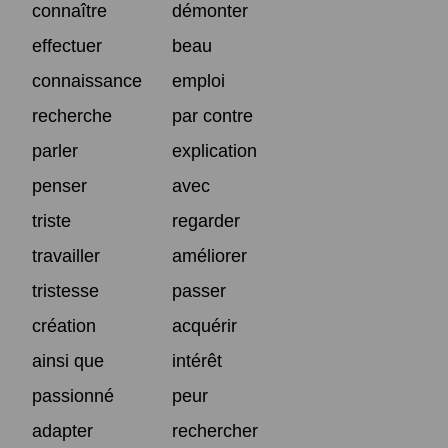
connaître
démonter
effectuer
beau
connaissance
emploi
recherche
par contre
parler
explication
penser
avec
triste
regarder
travailler
améliorer
tristesse
passer
création
acquérir
ainsi que
intérêt
passionné
peur
adapter
rechercher