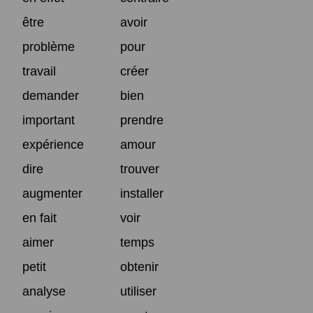
être
avoir
problème
pour
travail
créer
demander
bien
important
prendre
expérience
amour
dire
trouver
augmenter
installer
en fait
voir
aimer
temps
petit
obtenir
analyse
utiliser