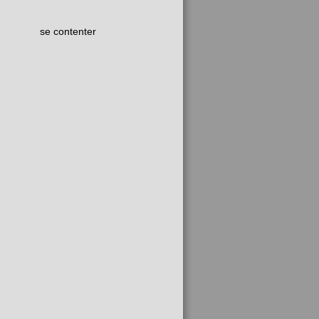
se contenter