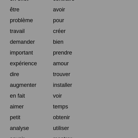
être
avoir
problème
pour
travail
créer
demander
bien
important
prendre
expérience
amour
dire
trouver
augmenter
installer
en fait
voir
aimer
temps
petit
obtenir
analyse
utiliser