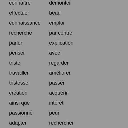
connaître
démonter
effectuer
beau
connaissance
emploi
recherche
par contre
parler
explication
penser
avec
triste
regarder
travailler
améliorer
tristesse
passer
création
acquérir
ainsi que
intérêt
passionné
peur
adapter
rechercher