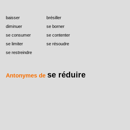
baisser
brésiller
diminuer
se borner
se consumer
se contenter
se limiter
se résoudre
se restreindre
se réduire
Antonymes de