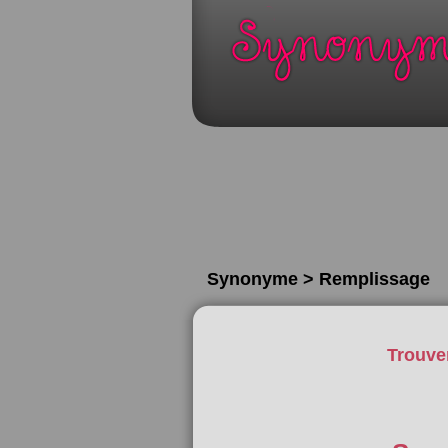
Synonyme > Remplissage
Trouve