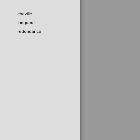
cheville
longueur
redondance