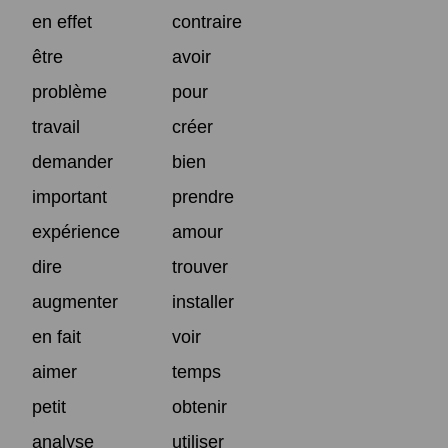
en effet
contraire
être
avoir
problème
pour
travail
créer
demander
bien
important
prendre
expérience
amour
dire
trouver
augmenter
installer
en fait
voir
aimer
temps
petit
obtenir
analyse
utiliser