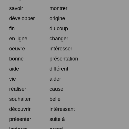
savoir
montrer
développer
origine
fin
du coup
en ligne
changer
oeuvre
intéresser
bonne
présentation
aide
différent
vie
aider
réaliser
cause
souhaiter
belle
découvrir
intéressant
présenter
suite à