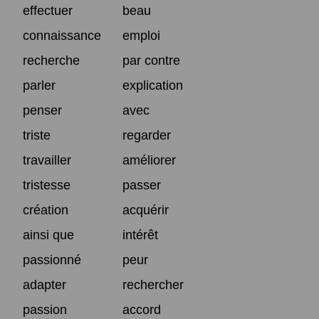
effectuer
beau
connaissance
emploi
recherche
par contre
parler
explication
penser
avec
triste
regarder
travailler
améliorer
tristesse
passer
création
acquérir
ainsi que
intérêt
passionné
peur
adapter
rechercher
passion
accord