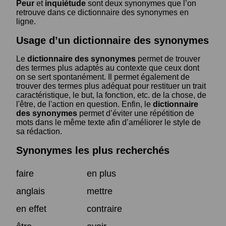
Peur
et
inquiétude
sont deux synonymes que l’on
retrouve dans ce dictionnaire des synonymes en
ligne.
Usage d’un dictionnaire des synonymes
Le
dictionnaire des synonymes
permet de trouver
des termes plus adaptés au contexte que ceux dont
on se sert spontanément. Il permet également de
trouver des termes plus adéquat pour restituer un trait
caractéristique, le but, la fonction, etc. de la chose, de
l'être, de l'action en question. Enfin, le
dictionnaire
des synonymes
permet d’éviter une répétition de
mots dans le même texte afin d’améliorer le style de
sa rédaction.
Synonymes les plus recherchés
faire
en plus
anglais
mettre
en effet
contraire