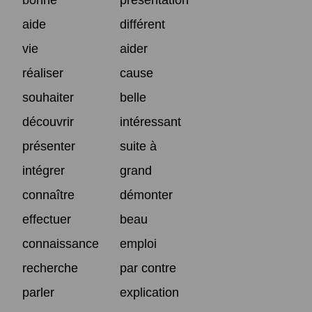
aide
différent
vie
aider
réaliser
cause
souhaiter
belle
découvrir
intéressant
présenter
suite à
intégrer
grand
connaître
démonter
effectuer
beau
connaissance
emploi
recherche
par contre
parler
explication