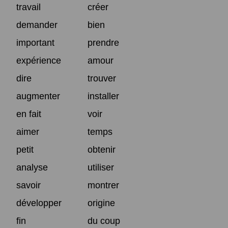
travail
créer
demander
bien
important
prendre
expérience
amour
dire
trouver
augmenter
installer
en fait
voir
aimer
temps
petit
obtenir
analyse
utiliser
savoir
montrer
développer
origine
fin
du coup