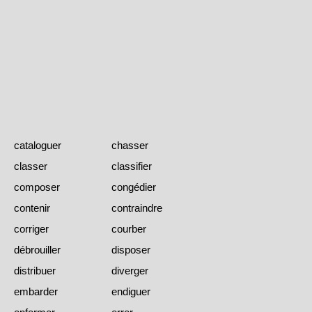
cataloguer
chasser
classer
classifier
composer
congédier
contenir
contraindre
corriger
courber
débrouiller
disposer
distribuer
diverger
embarder
endiguer