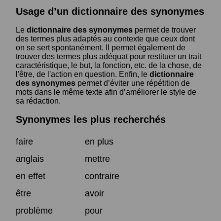
Usage d’un dictionnaire des synonymes
Le
dictionnaire des synonymes
permet de trouver
des termes plus adaptés au contexte que ceux dont
on se sert spontanément. Il permet également de
trouver des termes plus adéquat pour restituer un trait
caractéristique, le but, la fonction, etc. de la chose, de
l'être, de l'action en question. Enfin, le
dictionnaire
des synonymes
permet d’éviter une répétition de
mots dans le même texte afin d’améliorer le style de
sa rédaction.
Synonymes les plus recherchés
faire
en plus
anglais
mettre
en effet
contraire
être
avoir
problème
pour