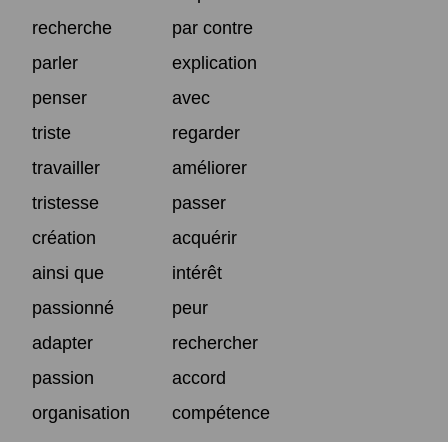
recherche
par contre
parler
explication
penser
avec
triste
regarder
travailler
améliorer
tristesse
passer
création
acquérir
ainsi que
intérêt
passionné
peur
adapter
rechercher
passion
accord
organisation
compétence