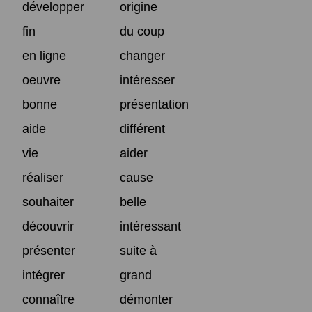
développer
origine
fin
du coup
en ligne
changer
oeuvre
intéresser
bonne
présentation
aide
différent
vie
aider
réaliser
cause
souhaiter
belle
découvrir
intéressant
présenter
suite à
intégrer
grand
connaître
démonter