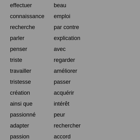
effectuer
beau
connaissance
emploi
recherche
par contre
parler
explication
penser
avec
triste
regarder
travailler
améliorer
tristesse
passer
création
acquérir
ainsi que
intérêt
passionné
peur
adapter
rechercher
passion
accord