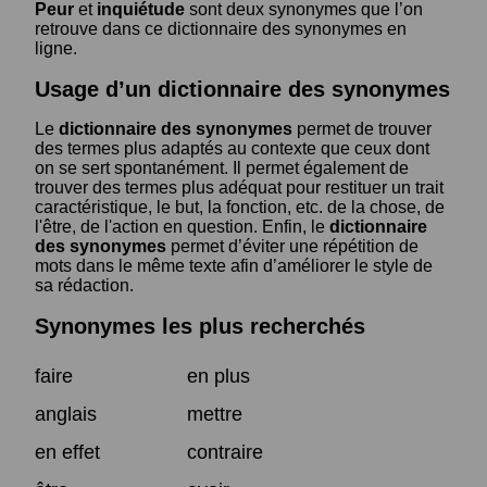
Peur
et
inquiétude
sont deux synonymes que l’on
retrouve dans ce dictionnaire des synonymes en
ligne.
Usage d’un dictionnaire des synonymes
Le
dictionnaire des synonymes
permet de trouver
des termes plus adaptés au contexte que ceux dont
on se sert spontanément. Il permet également de
trouver des termes plus adéquat pour restituer un trait
caractéristique, le but, la fonction, etc. de la chose, de
l'être, de l'action en question. Enfin, le
dictionnaire
des synonymes
permet d’éviter une répétition de
mots dans le même texte afin d’améliorer le style de
sa rédaction.
Synonymes les plus recherchés
faire
en plus
anglais
mettre
en effet
contraire