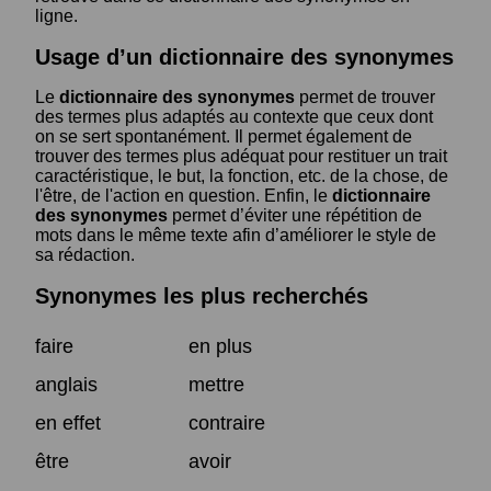
ligne.
Usage d’un dictionnaire des synonymes
Le
dictionnaire des synonymes
permet de trouver
des termes plus adaptés au contexte que ceux dont
on se sert spontanément. Il permet également de
trouver des termes plus adéquat pour restituer un trait
caractéristique, le but, la fonction, etc. de la chose, de
l'être, de l'action en question. Enfin, le
dictionnaire
des synonymes
permet d’éviter une répétition de
mots dans le même texte afin d’améliorer le style de
sa rédaction.
Synonymes les plus recherchés
faire
en plus
anglais
mettre
en effet
contraire
être
avoir