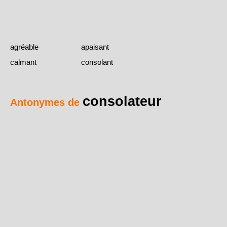
agréable
apaisant
calmant
consolant
consolateur
Antonymes de