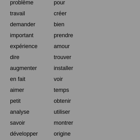
problème
pour
travail
créer
demander
bien
important
prendre
expérience
amour
dire
trouver
augmenter
installer
en fait
voir
aimer
temps
petit
obtenir
analyse
utiliser
savoir
montrer
développer
origine